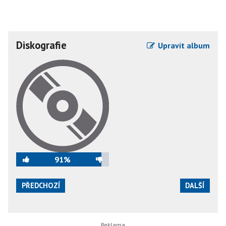
Diskografie
Upravit album
91%
PŘEDCHOZÍ
DALŠÍ