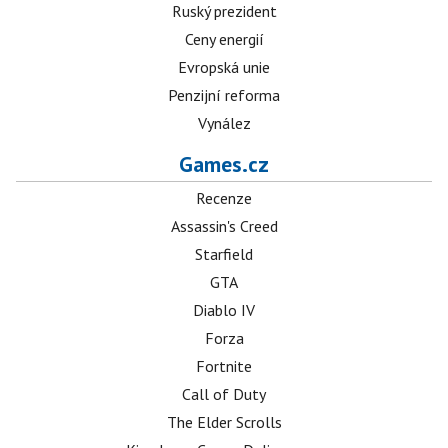
Ruský prezident
Ceny energií
Evropská unie
Penzijní reforma
Vynález
Games.cz
Recenze
Assassin's Creed
Starfield
GTA
Diablo IV
Forza
Fortnite
Call of Duty
The Elder Scrolls