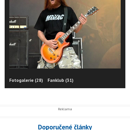
Fotogalerie (28)
Fanklub (31)
Doporučené články