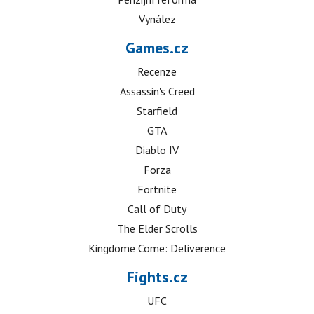
Vynález
Games.cz
Recenze
Assassin's Creed
Starfield
GTA
Diablo IV
Forza
Fortnite
Call of Duty
The Elder Scrolls
Kingdome Come: Deliverence
Fights.cz
UFC