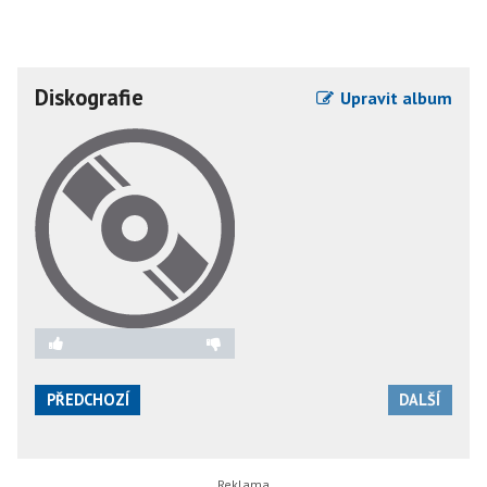
Diskografie
Upravit album
PŘEDCHOZÍ
DALŠÍ