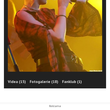
Videa (15)
Fotogalerie (18)
Fanklub (1)