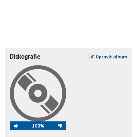
Diskografie
Upravit album
100%