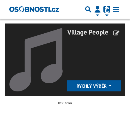
Village People
RYCHLÝ VÝBĚR