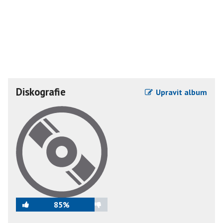
Diskografie
Upravit album
85%