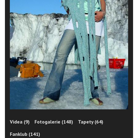
Videa (9)
Fotogalerie (148)
Tapety (64)
Fanklub (141)