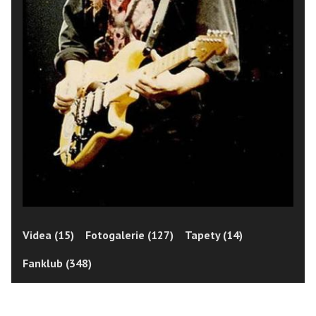
Videa (15)
Fotogalerie (127)
Tapety (14)
Fanklub (348)