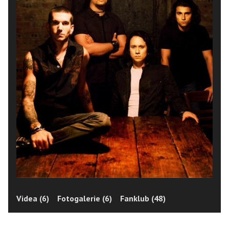
Videa (6)
Fotogalerie (6)
Fanklub (48)