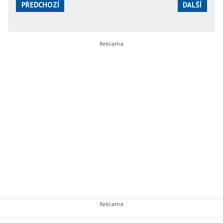
PŘEDCHOZÍ
DALŠÍ