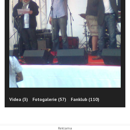
Videa (3)
Fotogalerie (57)
Fanklub (110)