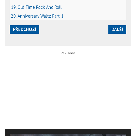
19. Old Time Rock And Roll
20. Anniversary Waltz Part 1
PŘEDCHOZÍ
DALŠÍ