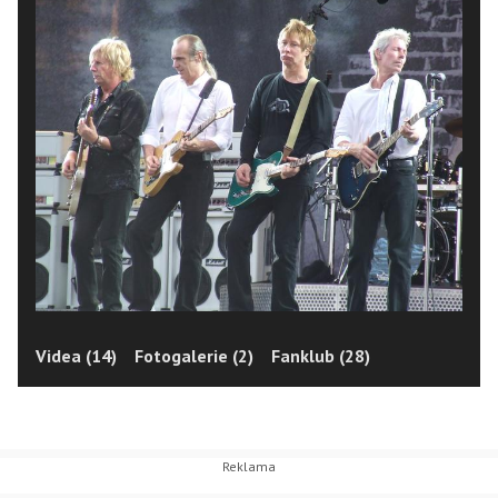
Videa (14)
Fotogalerie (2)
Fanklub (28)