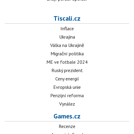
Tiscali.cz
Inflace
Ukrajina
Válka na Ukrajině
Migrační politika
ME ve fotbale 2024
Ruský prezident
Ceny energií
Evropská unie
Penzijní reforma
Vynález
Games.cz
Recenze