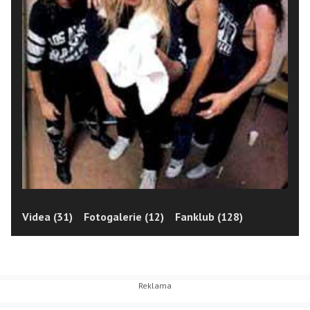
Videa (31)
Fotogalerie (12)
Fanklub (128)