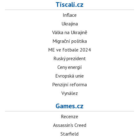
Tiscali.cz
Inflace
Ukrajina
Válka na Ukrajině
Migrační politika
ME ve fotbale 2024
Ruský prezident
Ceny energií
Evropská unie
Penzijní reforma
Vynález
Games.cz
Recenze
Assassin's Creed
Starfield