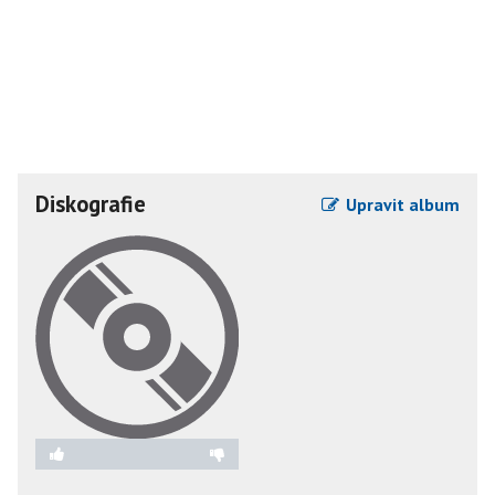
Diskografie
Upravit album