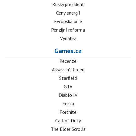
Ruský prezident
Ceny energií
Evropská unie
Penzijní reforma
Vynález
Games.cz
Recenze
Assassin's Creed
Starfield
GTA
Diablo IV
Forza
Fortnite
Call of Duty
The Elder Scrolls