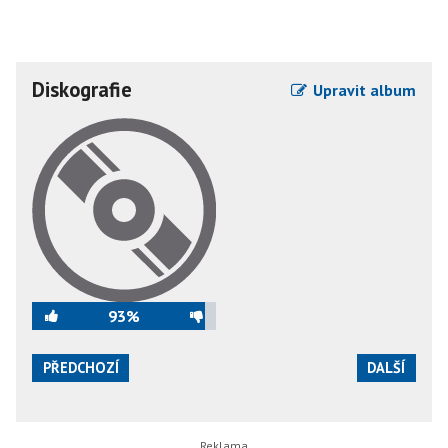
Diskografie
Upravit album
93%
PŘEDCHOZÍ
DALŠÍ