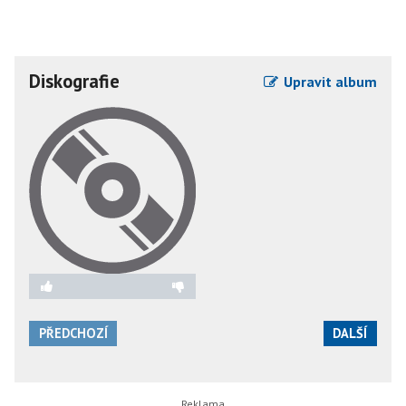
Diskografie
Upravit album
PŘEDCHOZÍ
DALŠÍ