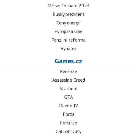
ME ve fotbale 2024
Ruský prezident
Ceny energií
Evropská unie
Penzijní reforma
Vynález
Games.cz
Recenze
Assassin's Creed
Starfield
GTA
Diablo IV
Forza
Fortnite
Call of Duty