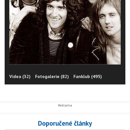
Videa (32)
Fotogalerie (82)
Fanklub (495)
Doporučené články