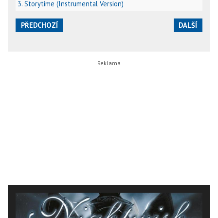
3. Storytime (Instrumental Version)
PŘEDCHOZÍ
DALŠÍ