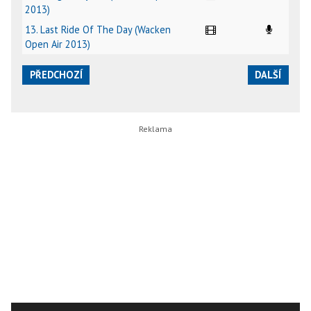
2013)
13. Last Ride Of The Day (Wacken
Open Air 2013)
PŘEDCHOZÍ
DALŠÍ