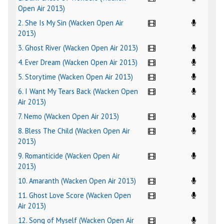
Open Air 2013)
2. She Is My Sin (Wacken Open Air
2013)
3. Ghost River (Wacken Open Air 2013)
4. Ever Dream (Wacken Open Air 2013)
5. Storytime (Wacken Open Air 2013)
6. I Want My Tears Back (Wacken Open
Air 2013)
7. Nemo (Wacken Open Air 2013)
8. Bless The Child (Wacken Open Air
2013)
9. Romanticide (Wacken Open Air
2013)
10. Amaranth (Wacken Open Air 2013)
11. Ghost Love Score (Wacken Open
Air 2013)
12. Song of Myself (Wacken Open Air