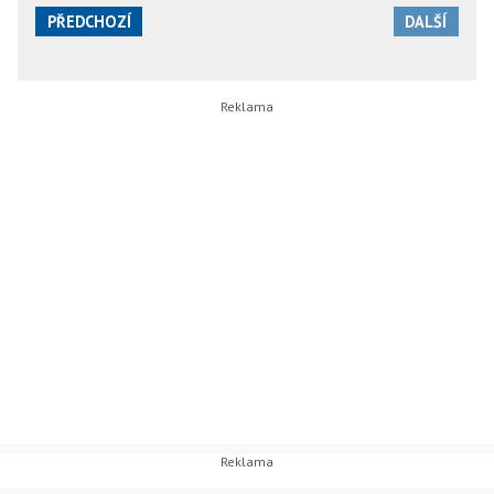
PŘEDCHOZÍ
DALŠÍ