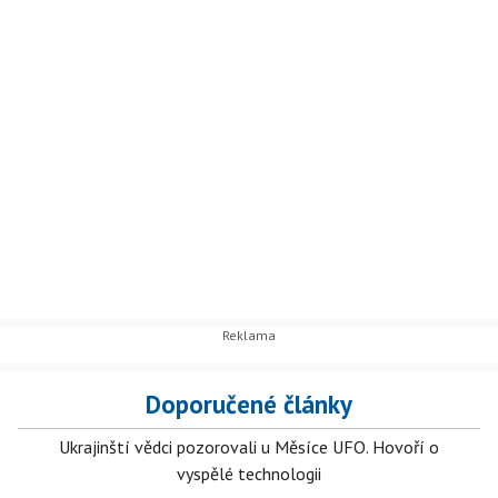
Doporučené články
Ukrajinští vědci pozorovali u Měsíce UFO. Hovoří o
vyspělé technologii