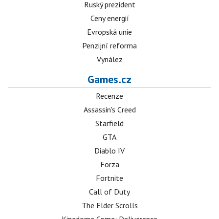
Ruský prezident
Ceny energií
Evropská unie
Penzijní reforma
Vynález
Games.cz
Recenze
Assassin's Creed
Starfield
GTA
Diablo IV
Forza
Fortnite
Call of Duty
The Elder Scrolls