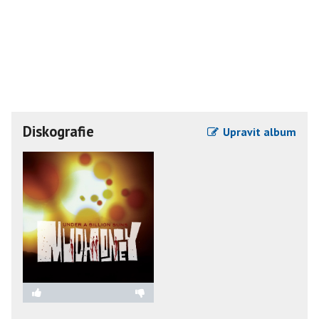
Diskografie
Upravit album