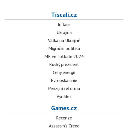
Tiscali.cz
Inflace
Ukrajina
Válka na Ukrajině
Migrační politika
ME ve fotbale 2024
Ruský prezident
Ceny energií
Evropská unie
Penzijní reforma
Vynález
Games.cz
Recenze
Assassin's Creed