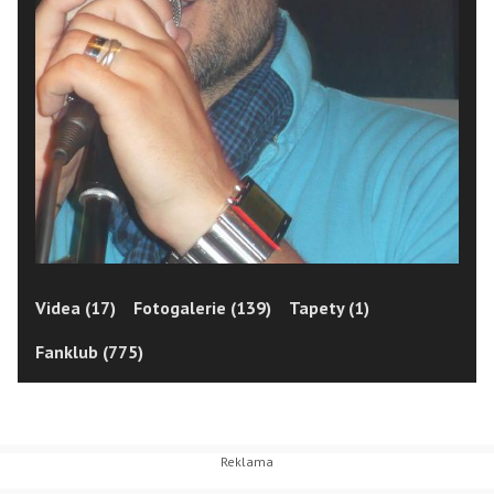
Videa (17)
Fotogalerie (139)
Tapety (1)
Fanklub (775)