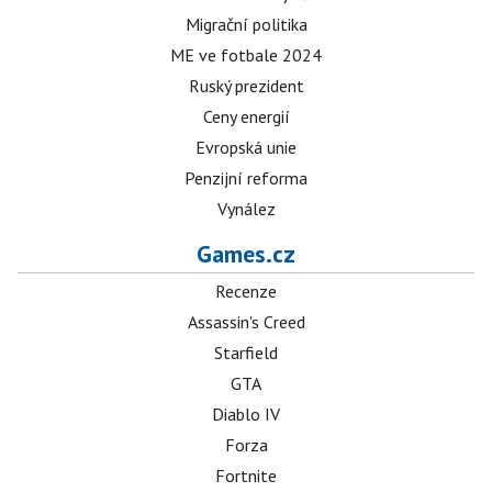
Migrační politika
ME ve fotbale 2024
Ruský prezident
Ceny energií
Evropská unie
Penzijní reforma
Vynález
Games.cz
Recenze
Assassin's Creed
Starfield
GTA
Diablo IV
Forza
Fortnite