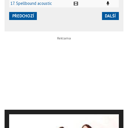
17. Spellbound acoustic
PŘEDCHOZÍ
DALŠÍ