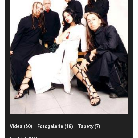
Videa (30)
Fotogalerie (18)
Tapety (7)