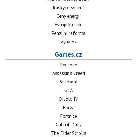
Ruský prezident
Ceny energií
Evropská unie
Penzijní reforma
Vynález
Games.cz
Recenze
Assassin's Creed
Starfield
GTA
Diablo IV
Forza
Fortnite
Call of Duty
The Elder Scrolls