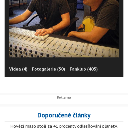
Videa (4)
Fotogalerie (50)
Fanklub (405)
Doporučené články
Hovězí maso stojí za 41 procenty odlesňování planety,