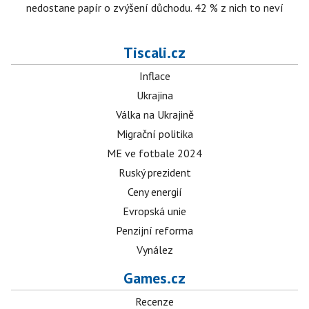
nedostane papír o zvýšení důchodu. 42 % z nich to neví
Tiscali.cz
Inflace
Ukrajina
Válka na Ukrajině
Migrační politika
ME ve fotbale 2024
Ruský prezident
Ceny energií
Evropská unie
Penzijní reforma
Vynález
Games.cz
Recenze