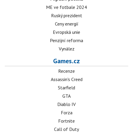
ME ve fotbale 2024
Ruský prezident
Ceny energií
Evropská unie
Penzijní reforma
Vynález
Games.cz
Recenze
Assassin's Creed
Starfield
GTA
Diablo IV
Forza
Fortnite
Call of Duty