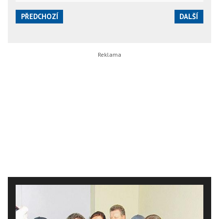
PŘEDCHOZÍ
DALŠÍ