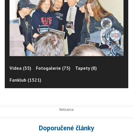
Videa (35)
Fotogalerie (75)
Tapety (8)
Fanklub (1521)
Doporučené články