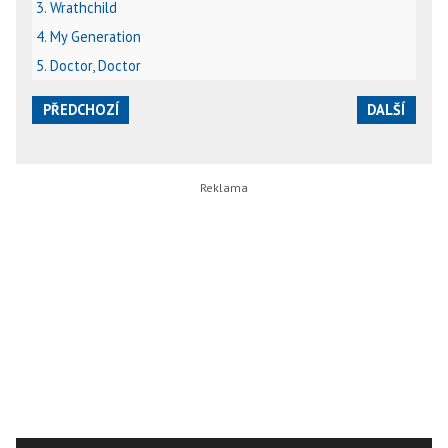
3. Wrathchild
4. My Generation
5. Doctor, Doctor
PŘEDCHOZÍ
DALŠÍ