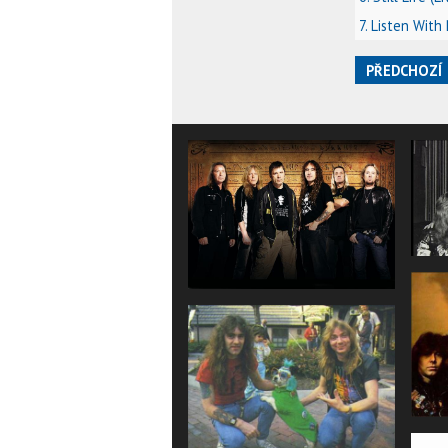
7. Listen With
PŘEDCHOZÍ