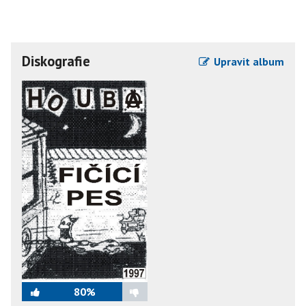
Diskografie
Upravit album
80%