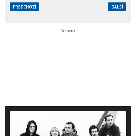
PŘEDCHOZÍ
DALŠÍ