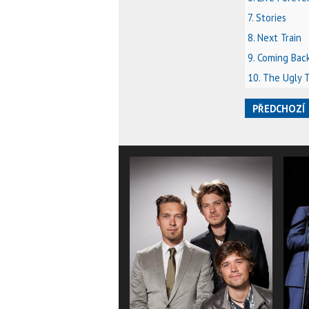
7. Stories
8. Next Train
9. Coming Bac
10. The Ugly 
PŘEDCHOZÍ