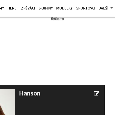
MY
HERCI
ZPĚVÁCI
SKUPINY
MODELKY
SPORTOVCI
DALŠÍ
Hanson