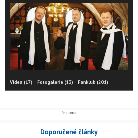
Videa (17)
Fotogalerie (13)
Fanklub (201)
Doporučené články