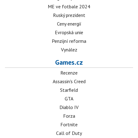
ME ve fotbale 2024
Ruský prezident
Ceny energií
Evropská unie
Penzijní reforma
Vynález
Games.cz
Recenze
Assassin's Creed
Starfield
GTA
Diablo IV
Forza
Fortnite
Call of Duty