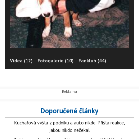
Videa (12)
Fotogalerie (10)
Fanklub (44)
Doporučené články
Kuchařová vyšla z podniku a auto nikde. Přišla reakce,
jakou nikdo nečekal