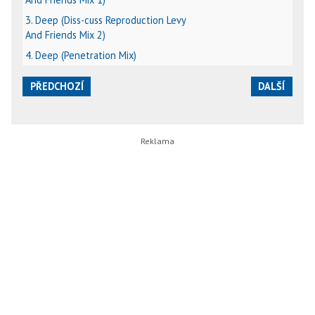
3. Deep (Diss-cuss Reproduction Levy
And Friends Mix 2)
4. Deep (Penetration Mix)
PŘEDCHOZÍ
DALŠÍ