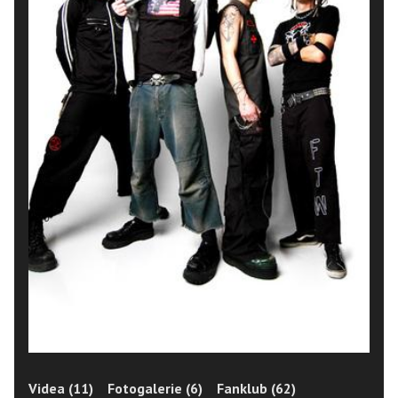
Videa (11)
Fotogalerie (6)
Fanklub (62)