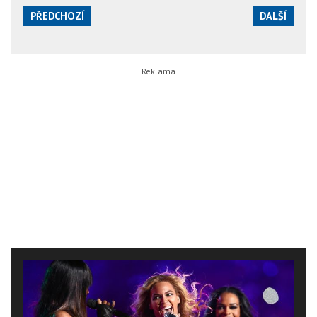
PŘEDCHOZÍ
DALŠÍ