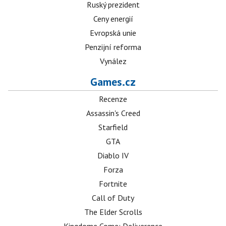
Ruský prezident
Ceny energií
Evropská unie
Penzijní reforma
Vynález
Games.cz
Recenze
Assassin's Creed
Starfield
GTA
Diablo IV
Forza
Fortnite
Call of Duty
The Elder Scrolls