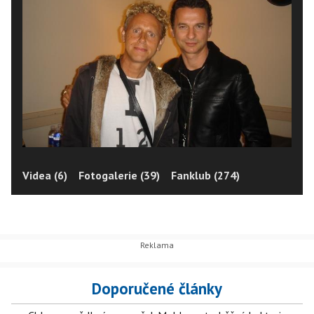
Videa (6)
Fotogalerie (39)
Fanklub (274)
Doporučené články