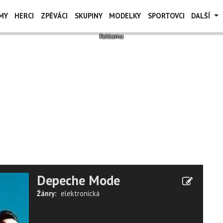
MY
HERCI
ZPĚVÁCI
SKUPINY
MODELKY
SPORTOVCI
DALŠÍ
Depeche Mode
Žánry:
elektronická