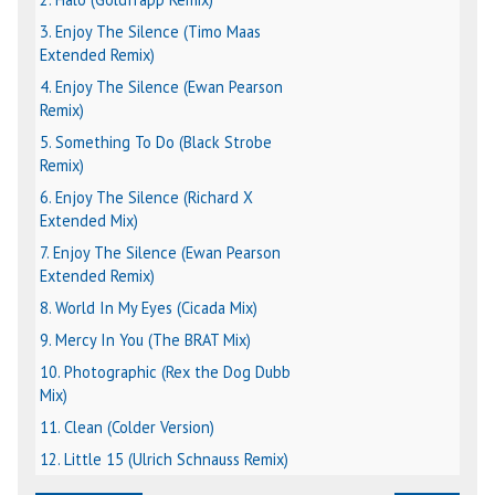
3. Enjoy The Silence (Timo Maas
Extended Remix)
4. Enjoy The Silence (Ewan Pearson
Remix)
5. Something To Do (Black Strobe
Remix)
6. Enjoy The Silence (Richard X
Extended Mix)
7. Enjoy The Silence (Ewan Pearson
Extended Remix)
8. World In My Eyes (Cicada Mix)
9. Mercy In You (The BRAT Mix)
10. Photographic (Rex the Dog Dubb
Mix)
11. Clean (Colder Version)
12. Little 15 (Ulrich Schnauss Remix)