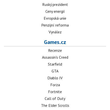
Ruský prezident
Ceny energií
Evropská unie
Penzijní reforma
Vynález
Games.cz
Recenze
Assassin's Creed
Starfield
GTA
Diablo IV
Forza
Fortnite
Call of Duty
The Elder Scrolls