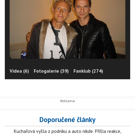
Videa (6)
Fotogalerie (39)
Fanklub (274)
Doporučené články
Kuchařová vyšla z podniku a auto nikde. Přišla reakce,