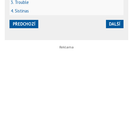
3. Trouble
4. Sistinas
PŘEDCHOZÍ
DALŠÍ