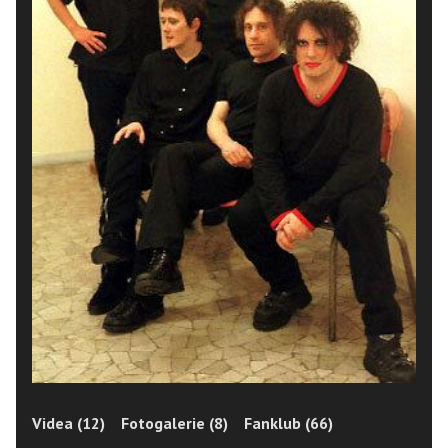
Videa (12)
Fotogalerie (8)
Fanklub (66)