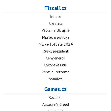
Tiscali.cz
Inflace
Ukrajina
Válka na Ukrajině
Migrační politika
ME ve fotbale 2024
Ruský prezident
Ceny energií
Evropská unie
Penzijní reforma
Vynález
Games.cz
Recenze
Assassin's Creed