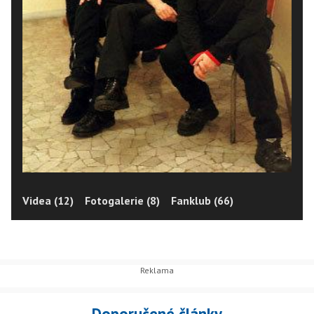
Videa (12)
Fotogalerie (8)
Fanklub (66)
Doporučené články