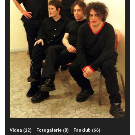
Videa (12)
Fotogalerie (8)
Fanklub (66)