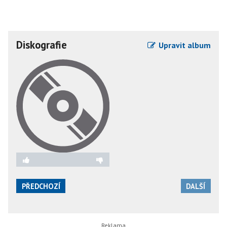
Diskografie
Upravit album
PŘEDCHOZÍ
DALŠÍ