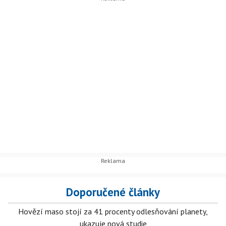
Doporučené články
Hovězí maso stojí za 41 procenty odlesňování planety,
ukazuje nová studie