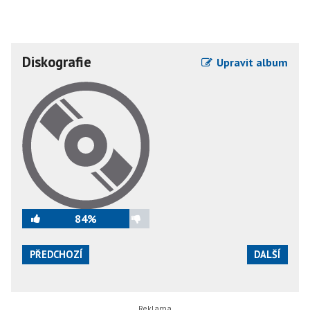
Diskografie
Upravit album
84%
PŘEDCHOZÍ
DALŠÍ