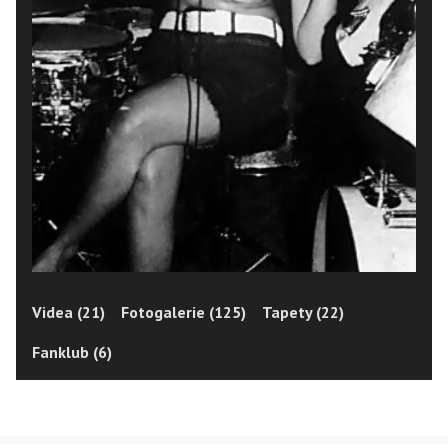
Videa (21)
Fotogalerie (125)
Tapety (22)
Fanklub (6)