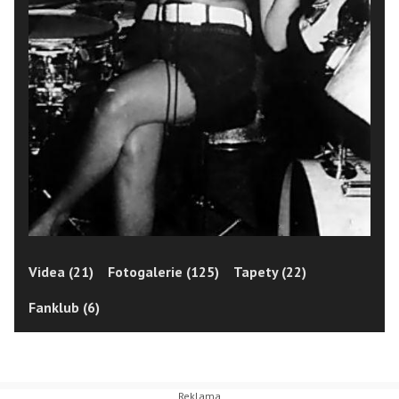
Videa (21)
Fotogalerie (125)
Tapety (22)
Fanklub (6)